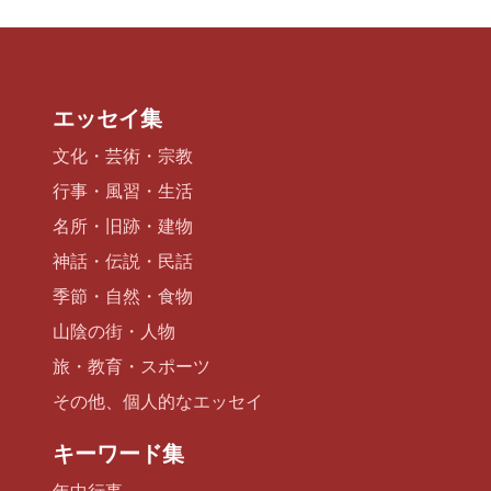
エッセイ集
文化・芸術・宗教
行事・風習・生活
名所・旧跡・建物
神話・伝説・民話
季節・自然・食物
山陰の街・人物
旅・教育・スポーツ
その他、個人的なエッセイ
キーワード集