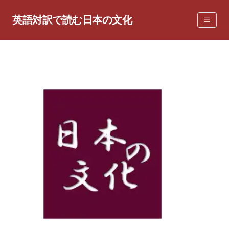
英語対訳で読む日本の文化