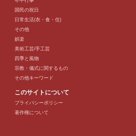
年中行事
国民の祝日
日常生活(衣・食・住)
その他
娯楽
美術工芸/手工芸
四季と風物
宗教・儀式に関するもの
その他キーワード
このサイトについて
プライバシーポリシー
著作権について