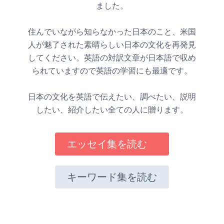
ました。
住んでいながら知らなかった日本のこと、米国
人が魅了された素晴らしい日本の文化を再発見
してください。英語の対訳文章が日本語で収め
られていますので英語の学習にも最適です。
日本の文化を英語で伝えたい、調べたい、説明
したい、紹介したい全ての人に贈ります。
エッセイ集を読む
キーワード集を読む