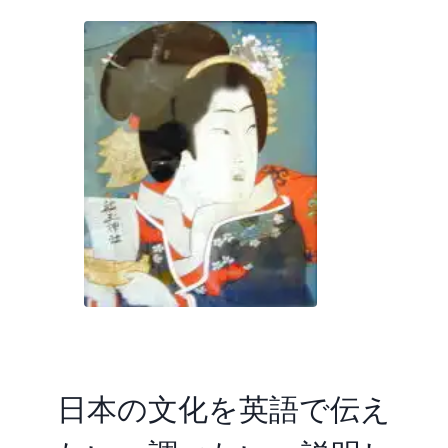
日本の文化を英語で伝え